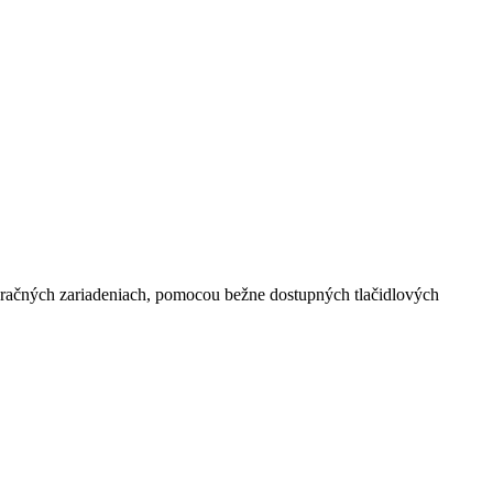
uračných zariadeniach, pomocou bežne dostupných tlačidlových